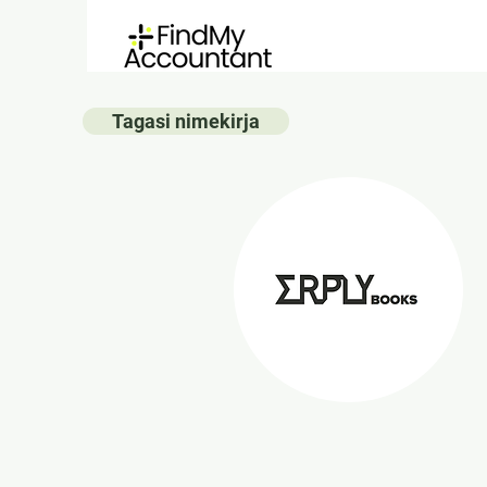
Tagasi nimekirja